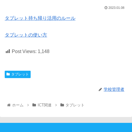
2023.01.08
タブレット持ち帰り活用のルール
タブレットの使い方
Post Views:
1,148
タブレット
学校管理者
ホーム
ICT関連
タブレット