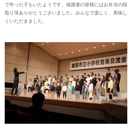
で作った子もいたようです。保護者の皆様にはお弁当の段
取り等ありがとうございました。みんなで楽しく、美味し
くいただきました。