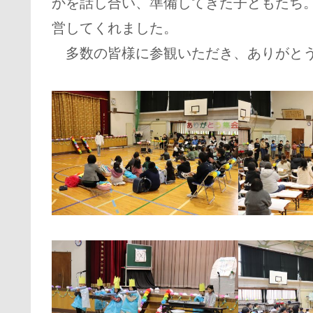
かを話し合い、準備してきた子どもたち
営してくれました。
多数の皆様に参観いただき、ありがと