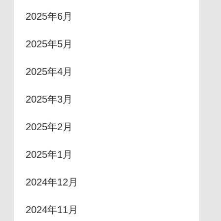
2025年6月
2025年5月
2025年4月
2025年3月
2025年2月
2025年1月
2024年12月
2024年11月