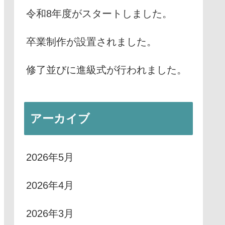
令和8年度がスタートしました。
卒業制作が設置されました。
修了並びに進級式が行われました。
アーカイブ
2026年5月
2026年4月
2026年3月