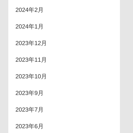
2024年2月
2024年1月
2023年12月
2023年11月
2023年10月
2023年9月
2023年7月
2023年6月