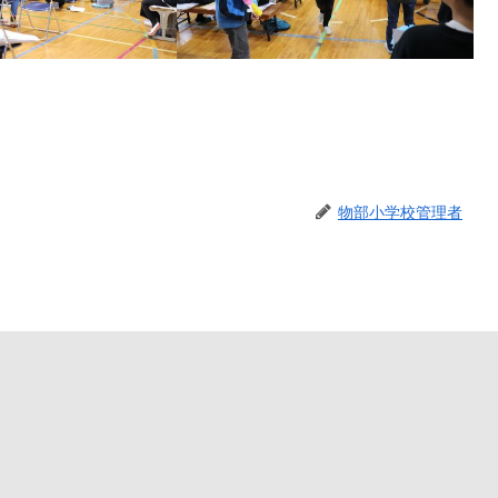
物部小学校管理者