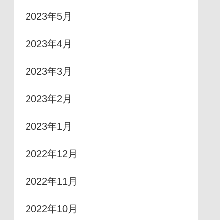
2023年5月
2023年4月
2023年3月
2023年2月
2023年1月
2022年12月
2022年11月
2022年10月