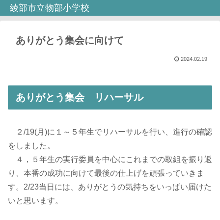
綾部市立物部小学校
ありがとう集会に向けて
2024.02.19
ありがとう集会 リハーサル
２/19(月)に１～５年生でリハーサルを行い、進行の確認
をしました。
４，５年生の実行委員を中心にこれまでの取組を振り返
り、本番の成功に向けて最後の仕上げを頑張っていきま
す。2/23当日には、ありがとうの気持ちをいっぱい届けた
いと思います。