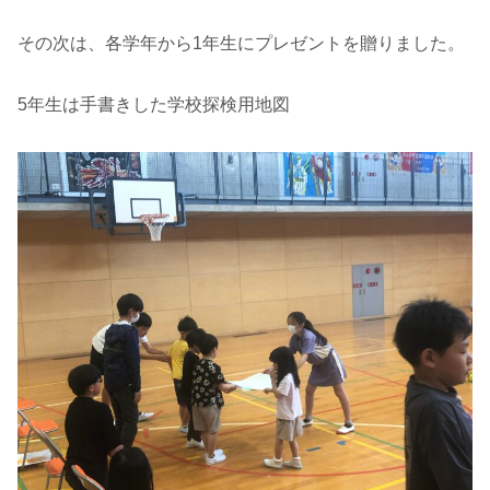
その次は、各学年から1年生にプレゼントを贈りました。
5年生は手書きした学校探検用地図