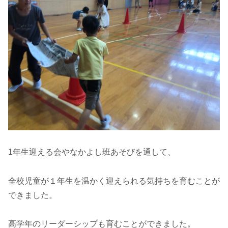
1年生迎える会やなかよし班あそびを通して、
全校児童が１年生を温かく迎えられる気持ちを育むことが
できました。
高学年のリーダーシップも育むことができました。