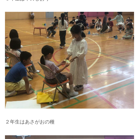
２年生はあさがおの種