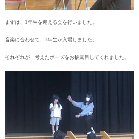
まずは、1年生を迎える会を行いました。
音楽に合わせて、1年生が入場しました。
それぞれが、考えたポーズをお披露目してくれました。