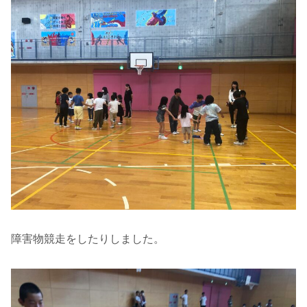
障害物競走をしたりしました。