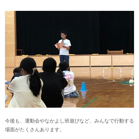
今後も、運動会やなかよし班遊びなど、みんなで行動する
場面がたくさんあります。