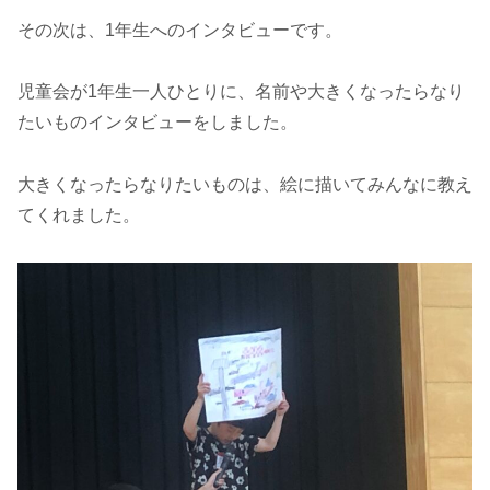
その次は、1年生へのインタビューです。
児童会が1年生一人ひとりに、名前や大きくなったらなり
たいものインタビューをしました。
大きくなったらなりたいものは、絵に描いてみんなに教え
てくれました。