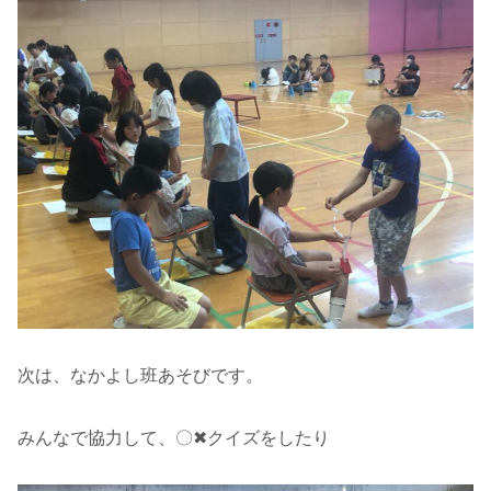
次は、なかよし班あそびです。
みんなで協力して、〇✖クイズをしたり