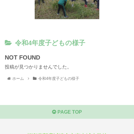
令和4年度子どもの様子
NOT FOUND
投稿が見つかりませんでした。
ホーム
令和4年度子どもの様子
PAGE TOP