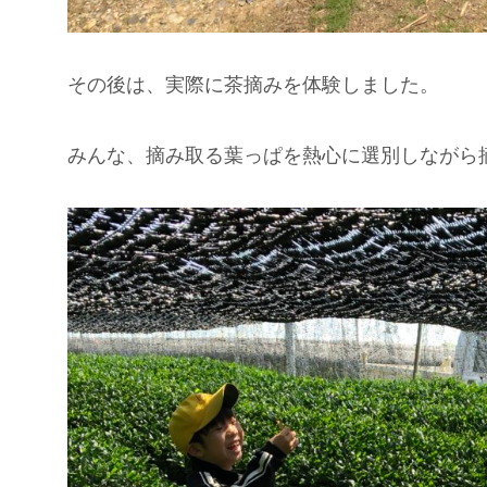
その後は、実際に茶摘みを体験しました。
みんな、摘み取る葉っぱを熱心に選別しながら