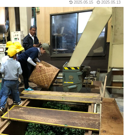
2025.05.15
2025.05.13