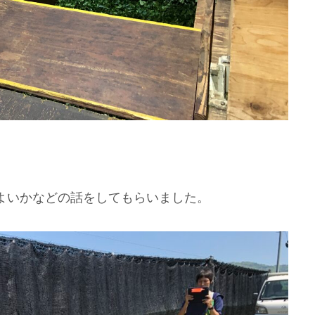
よいかなどの話をしてもらいました。