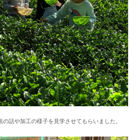
法の話や加工の様子を見学させてもらいました。