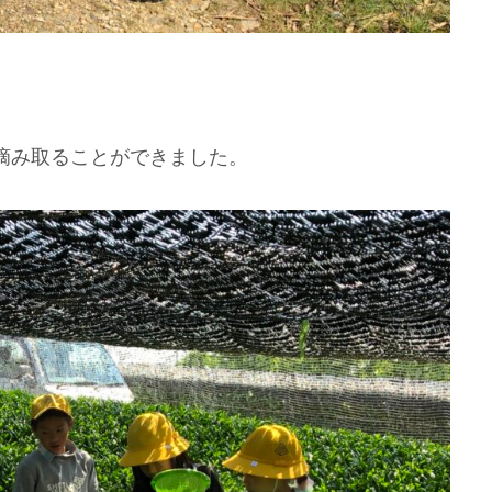
摘み取ることができました。