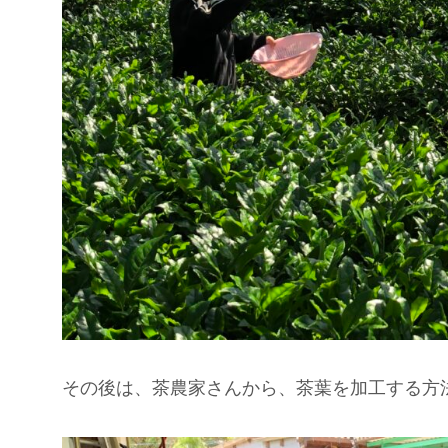
その後は、茶農家さんから、茶葉を加工する方