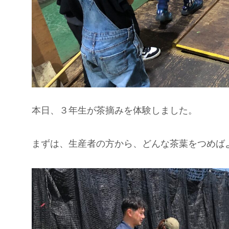
本日、３年生が茶摘みを体験しました。
まずは、生産者の方から、どんな茶葉をつめば