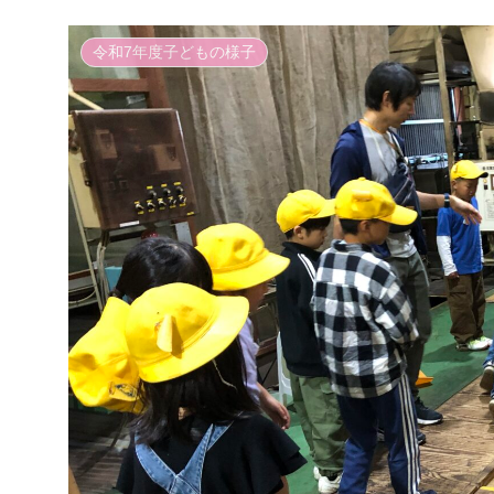
令和7年度子どもの様子