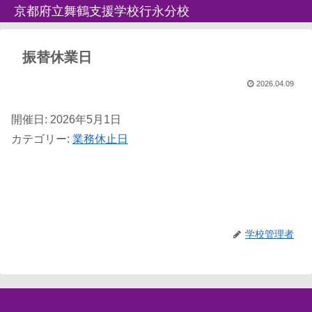
京都府立舞鶴支援学校行永分校
振替休業日
2026.04.09
開催日: 2026年5月1日
カテゴリー:
業務休止日
学校管理者