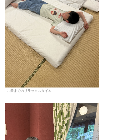
ご飯までのリラックスタイム