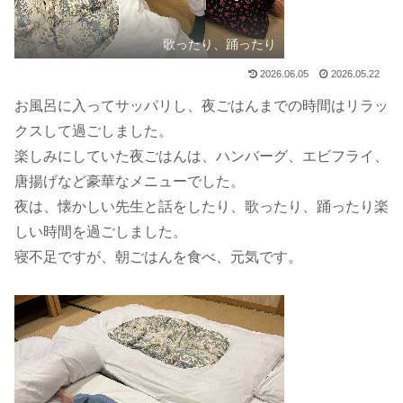
歌ったり、踊ったり
2026.06.05
2026.05.22
お風呂に入ってサッパリし、夜ごはんまでの時間はリラッ
クスして過ごしました。
楽しみにしていた夜ごはんは、ハンバーグ、エビフライ、
唐揚げなど豪華なメニューでした。
夜は、懐かしい先生と話をしたり、歌ったり、踊ったり楽
しい時間を過ごしました。
寝不足ですが、朝ごはんを食べ、元気です。