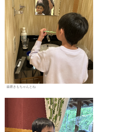
歯磨きもちゃんとね