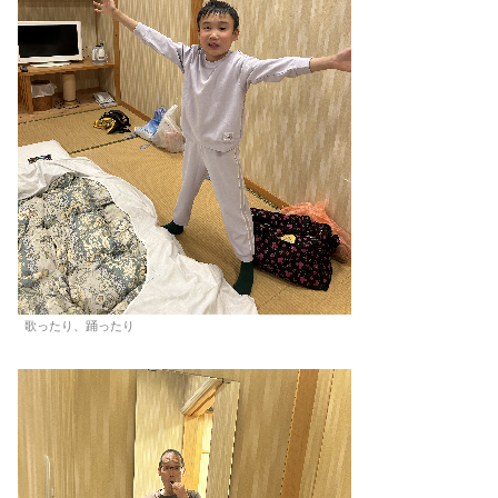
歌ったり、踊ったり