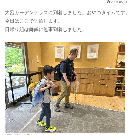
2026.05.21
大呂ガーデンテラスに到着しました。おやつタイムです。
今日はここで宿泊します。
日帰り組は舞鶴に無事到着しました。