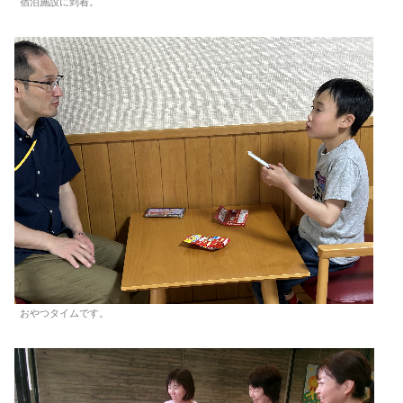
宿泊施設に到着。
おやつタイムです。