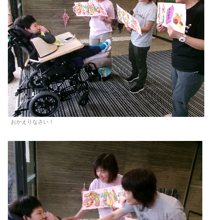
おかえりなさい！