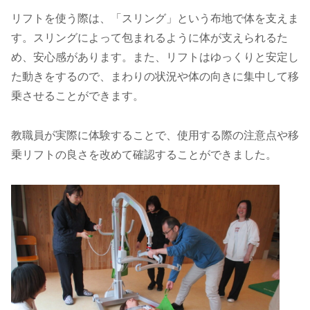
リフトを使う際は、「スリング」という布地で体を支えま
す。スリングによって包まれるように体が支えられるた
め、安心感があります。また、リフトはゆっくりと安定し
た動きをするので、まわりの状況や体の向きに集中して移
乗させることができます。
教職員が実際に体験することで、使用する際の注意点や移
乗リフトの良さを改めて確認することができました。