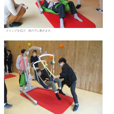
スリングを広げ、体の下に敷きます。