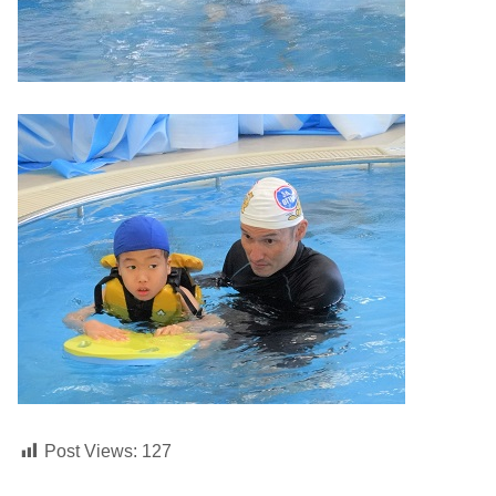
Post Views:
127