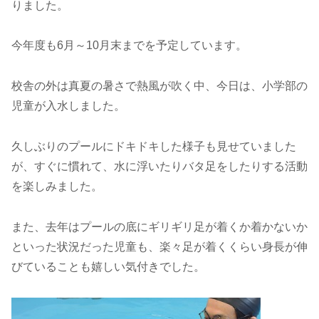
りました。
今年度も6月～10月末までを予定しています。
校舎の外は真夏の暑さで熱風が吹く中、今日は、小学部の
児童が入水しました。
久しぶりのプールにドキドキした様子も見せていました
が、すぐに慣れて、水に浮いたりバタ足をしたりする活動
を楽しみました。
また、去年はプールの底にギリギリ足が着くか着かないか
といった状況だった児童も、楽々足が着くくらい身長が伸
びていることも嬉しい気付きでした。