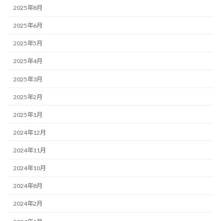
2025年8月
2025年6月
2025年5月
2025年4月
2025年3月
2025年2月
2025年1月
2024年12月
2024年11月
2024年10月
2024年8月
2024年2月