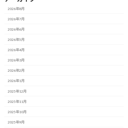
2026年8月
2026年7月
2026年6月
2026年5月
2026年4月
2026年3月
2026年2月
2026年1月
2025年12月
2025年11月
2025年10月
2025年9月