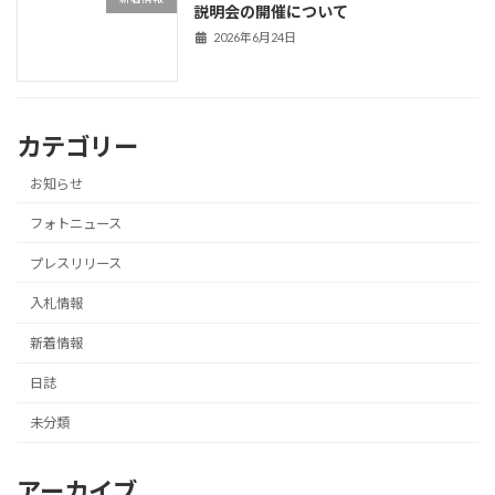
説明会の開催について
2026年6月24日
カテゴリー
お知らせ
フォトニュース
プレスリリース
入札情報
新着情報
日誌
未分類
アーカイブ