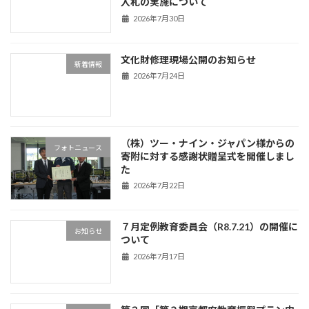
入札の実施について
2026年7月30日
文化財修理現場公開のお知らせ
新着情報
2026年7月24日
（株）ツー・ナイン・ジャパン様からの
フォトニュース
寄附に対する感謝状贈呈式を開催しまし
た
2026年7月22日
７月定例教育委員会（R8.7.21）の開催に
お知らせ
ついて
2026年7月17日