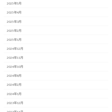
2025年5月
2025年4月
2025年3月
2025年2月
2025年1月
2024年12月
2024年11月
2024年10月
2024年8月
2024年2月
2024年1月
2023年12月
2023年11月