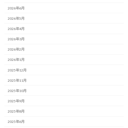
2026年6月
2026年5月
2026年4月
2026年3月
2026年2月
2026年1月
2025年12月
2025年11月
2025年10月
2025年9月
2025年8月
2025年6月