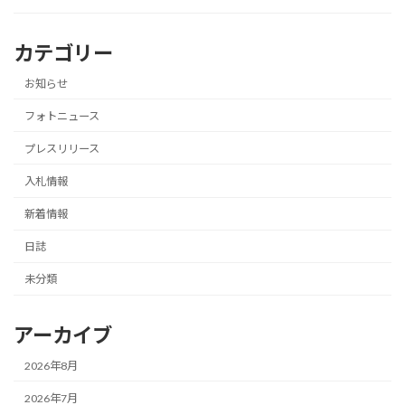
カテゴリー
お知らせ
フォトニュース
プレスリリース
入札情報
新着情報
日誌
未分類
アーカイブ
2026年8月
2026年7月