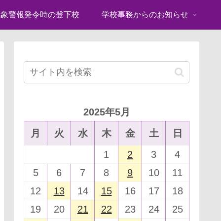
気象警報発令時の登下校
学校事務からのお知らせ
2025年5月
月
火
水
木
金
土
日
1
2
3
4
5
6
7
8
9
10
11
12
13
14
15
16
17
18
19
20
21
22
23
24
25