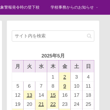
気象警報発令時の登下校
学校事務からのお知らせ
2025年5月
月
火
水
木
金
土
日
1
2
3
4
5
6
7
8
9
10
11
12
13
14
15
16
17
18
19
20
21
22
23
24
25