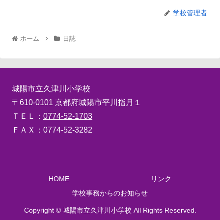
学校管理者
ホーム
日誌
城陽市立久津川小学校
〒610-0101 京都府城陽市平川指月１
ＴＥＬ：
0774-52-1703
ＦＡＸ：0774-52-3282
HOME
リンク
学校事務からのお知らせ
Copyright © 城陽市立久津川小学校 All Rights Reserved.