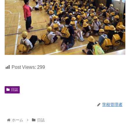
Post Views:
299
日誌
学校管理者
ホーム
日誌