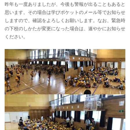
昨年も一度ありましたが、今後も警報が出ることもあると
思います。その場合は学びポケットのメール等でお知らせ
しますので、確認をよろしくお願いします。なお、緊急時
の下校のしかたが変更になった場合は、速やかにお知らせ
ください。