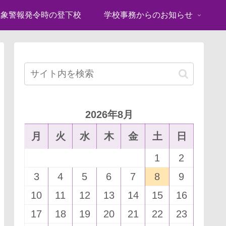
気象警報発令時の登下校
学校事務からのお知らせ
2026年8月
月
火
水
木
金
土
日
1
2
3
4
5
6
7
8
9
10
11
12
13
14
15
16
17
18
19
20
21
22
23