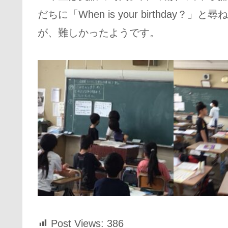
だちに「When is your birthda
が、難しかったようです。
Post Views:
386