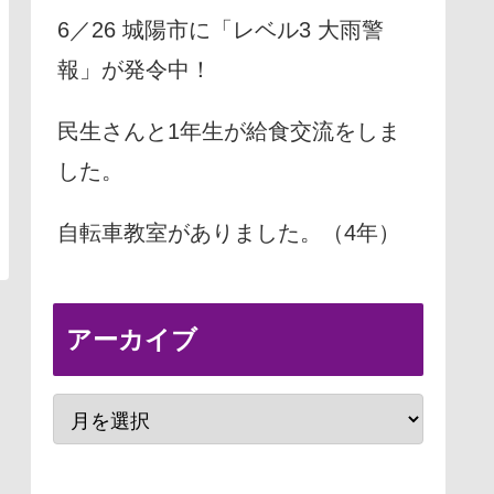
6／26 城陽市に「レベル3 大雨警
報」が発令中！
民生さんと1年生が給食交流をしま
した。
自転車教室がありました。（4年）
アーカイブ