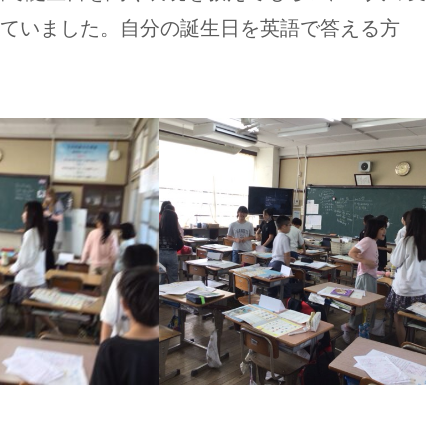
y？」と尋ねていました。自分の誕生日を英語で答える方