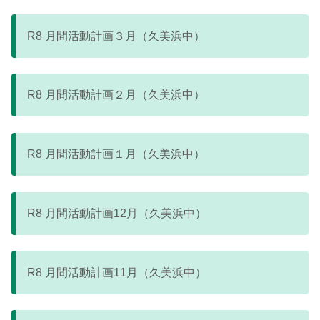
R8 月間活動計画３月（久美浜中）
R8 月間活動計画２月（久美浜中）
R8 月間活動計画１月（久美浜中）
R8 月間活動計画12月（久美浜中）
R8 月間活動計画11月（久美浜中）