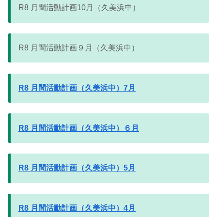
R8 月間活動計画10月（久美浜中）
R8 月間活動計画９月（久美浜中）
R8 月間活動計画（久美浜中）7月
R8 月間活動計画（久美浜中）６月
R8 月間活動計画（久美浜中）5月
R8 月間活動計画（久美浜中）4月