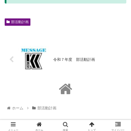
部活動計画
令和７年度 部活動計画
ホーム
部活動計画
メニュー
ホーム
検索
トップ
サイドバー