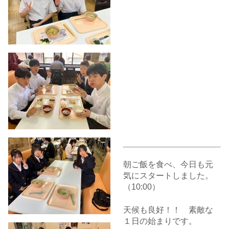
朝ご飯を食べ、今日も元
気にスタートしました。
（10:00）
天候も良好！！ 素敵な
１日の始まりです。