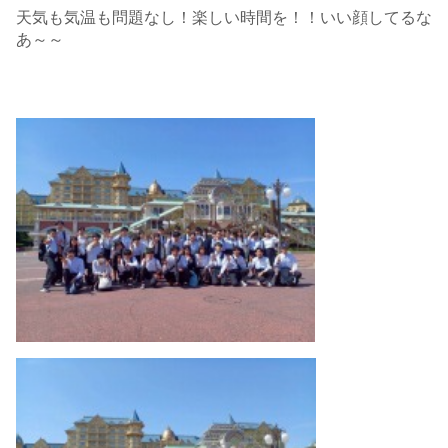
天気も気温も問題なし！楽しい時間を！！いい顔してるな
あ～～