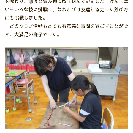
を教わり、黙々と編み物に取り組んでいました。けん玉は
いろいろな技に挑戦し、なわとびは友達と協力した跳び方
にも挑戦しました。
どのクラブ活動もとても有意義な時間を過ごすことがで
き、大満足の様子でした。