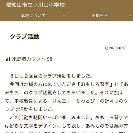
福知山市立上川口小学校
本校について
お知らせ
クラブ活動
2026.06.08
来訪者カウント
98
８日に２回目のクラブ活動をしました。
今回は地域の方に来ていただき「おもしろ習字」と「あ
みもの」のクラブ活動をしてもらいました。それに加え
て、本校教員による「けん玉」「なわとび」の計４つのク
ラブで活動をしました。
どの活動も時間いっぱい楽しみました。おもしろ習字で
は好きな文字をデザインにして表し、あみものでは編み方