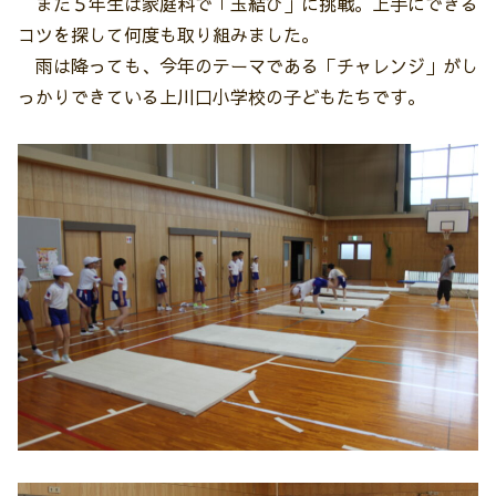
また５年生は家庭科で「玉結び」に挑戦。上手にできる
コツを探して何度も取り組みました。
雨は降っても、今年のテーマである「チャレンジ」がし
っかりできている上川口小学校の子どもたちです。