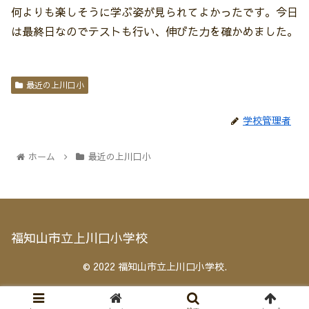
何よりも楽しそうに学ぶ姿が見られてよかったです。今日
は最終日なのでテストも行い、伸びた力を確かめました。
最近の上川口小
学校管理者
ホーム
最近の上川口小
福知山市立上川口小学校
© 2022 福知山市立上川口小学校.