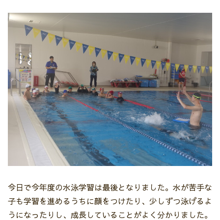
今日で今年度の水泳学習は最後となりました。水が苦手な
子も学習を進めるうちに顔をつけたり、少しずつ泳げるよ
うになったりし、成長していることがよく分かりました。