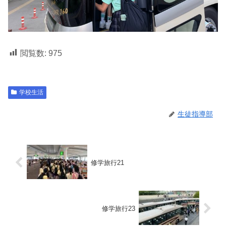
閲覧数:
975
学校生活
生徒指導部
修学旅行21
修学旅行23