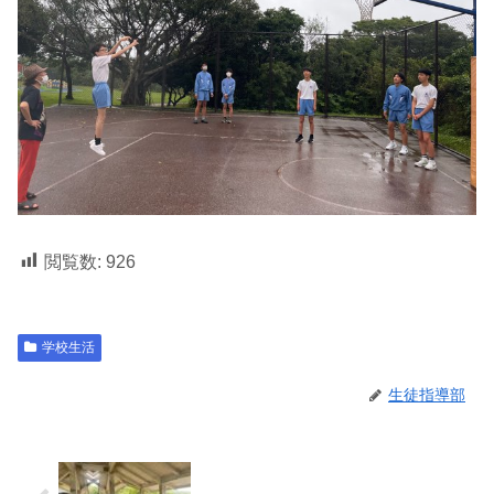
閲覧数:
926
学校生活
生徒指導部