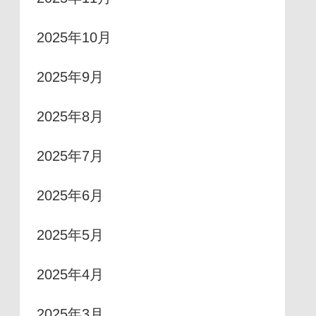
2025年10月
2025年9月
2025年8月
2025年7月
2025年6月
2025年5月
2025年4月
2025年3月