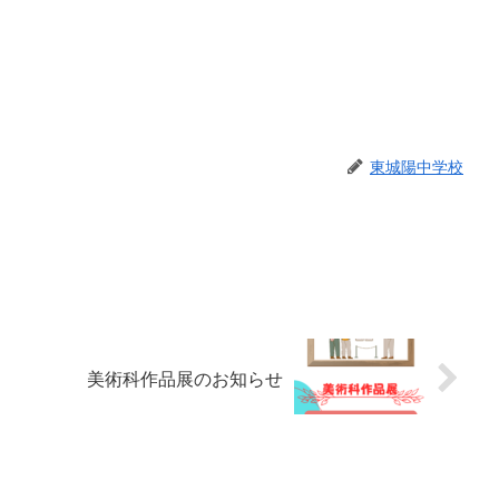
東城陽中学校
美術科作品展のお知らせ