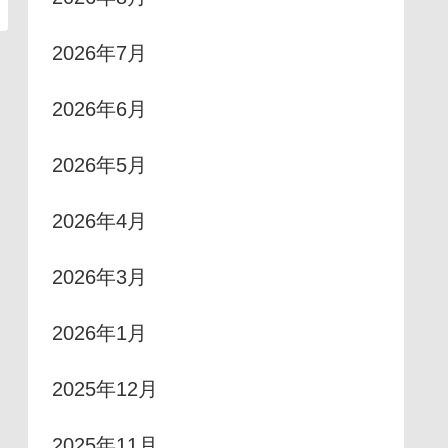
2026年7月
2026年6月
2026年5月
2026年4月
2026年3月
2026年1月
2025年12月
2025年11月