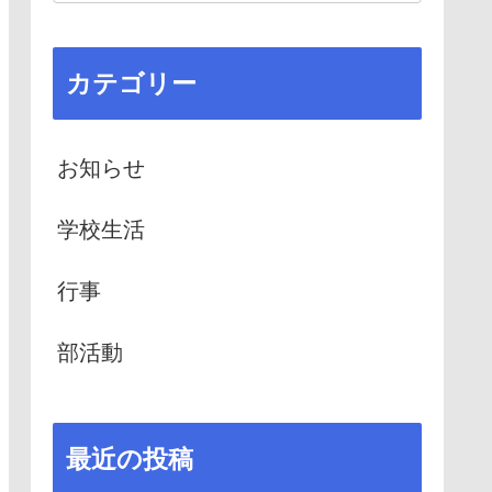
カテゴリー
お知らせ
学校生活
行事
部活動
最近の投稿