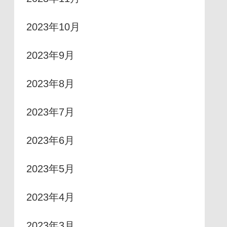
2023年10月
2023年9月
2023年8月
2023年7月
2023年6月
2023年5月
2023年4月
2023年3月