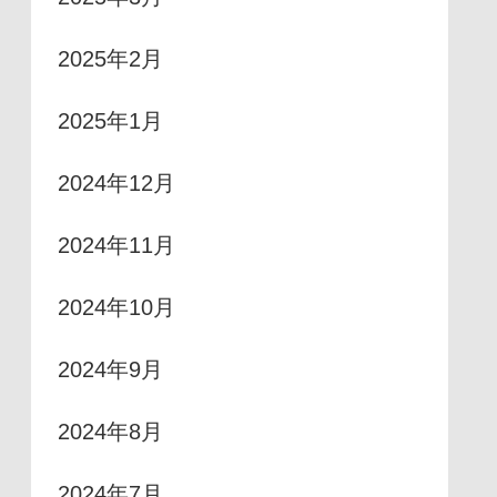
2025年2月
2025年1月
2024年12月
2024年11月
2024年10月
2024年9月
2024年8月
2024年7月