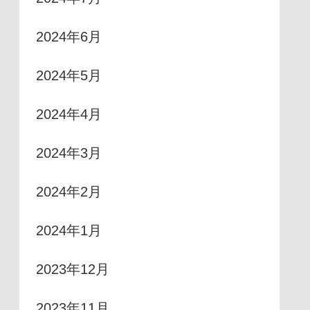
2024年6月
2024年5月
2024年4月
2024年3月
2024年2月
2024年1月
2023年12月
2023年11月