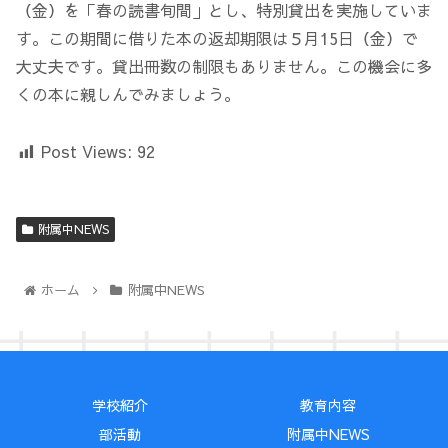
（金）を「春の読書旬間」とし、特別貸出を実施していま
す。この期間に借りた本の返却期限は５月15日（金）で
大丈夫です。貸出冊数の制限もありません。この機会に多
くの本に親しんでみましょう。
Post Views:
92
附属中NEWS
ホーム
附属中NEWS
学校紹介
教育内容
部活動
附属中NEWS