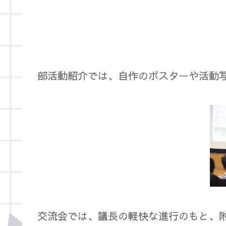
部活動紹介では、自作のポスターや活動
交流会では、議長の軽快な進行のもと、