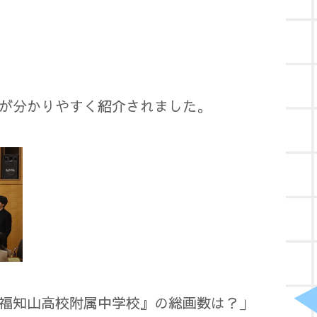
が分かりやすく紹介されました。
福知山高校附属中学校』の総画数は？」