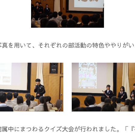
写真を用いて、それぞれの部活動の特色ややりがい
附属中にまつわるクイズ大会が行われました。「『