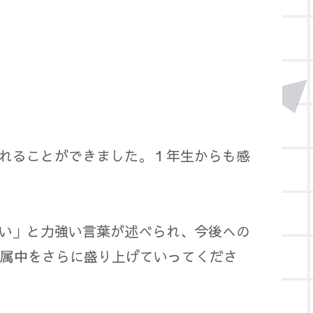
れることができました。１年生からも感
い」と力強い言葉が述べられ、今後への
附属中をさらに盛り上げていってくださ