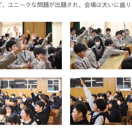
ど、ユニークな問題が出題され、会場は大いに盛り