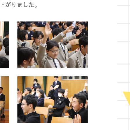
上がりました。