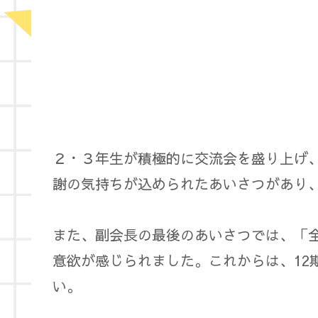
２・３年生が積極的に交流会を盛り上げ
謝の気持ちが込められたあいさつがあり
また、副会長の最後のあいさつでは、「
意欲が感じられました。これからは、1
い。