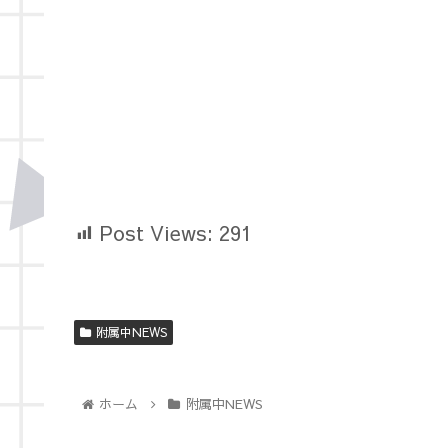
Post Views:
291
附属中NEWS
ホーム
附属中NEWS