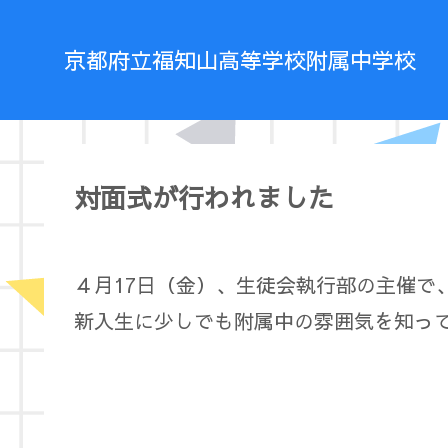
京都府立福知山高等学校附属中学校
対面式が行われました
４月17日（金）、生徒会執行部の主催で
新入生に少しでも附属中の雰囲気を知っ