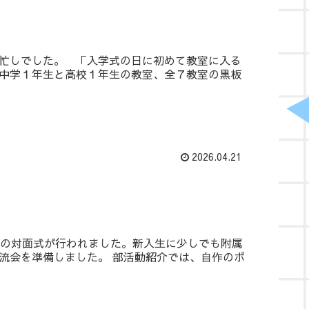
忙しでした。 「入学式の日に初めて教室に入る
中学１年生と高校１年生の教室、全７教室の黒板
2026.04.21
との対面式が行われました。新入生に少しでも附属
流会を準備しました。 部活動紹介では、自作のポ