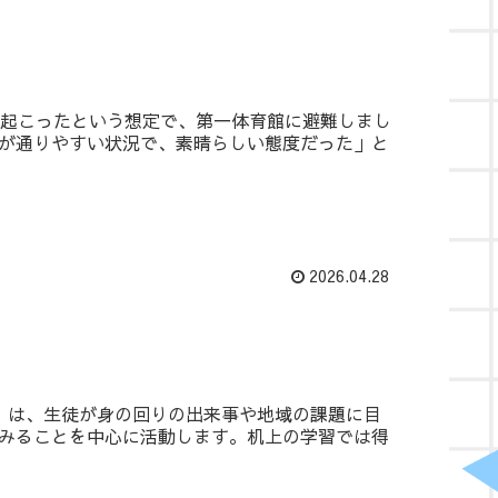
起こったという想定で、第一体育館に避難しまし
が通りやすい状況で、素晴らしい態度だった」と
2026.04.28
」は、生徒が身の回りの出来事や地域の課題に目
みることを中心に活動します。机上の学習では得