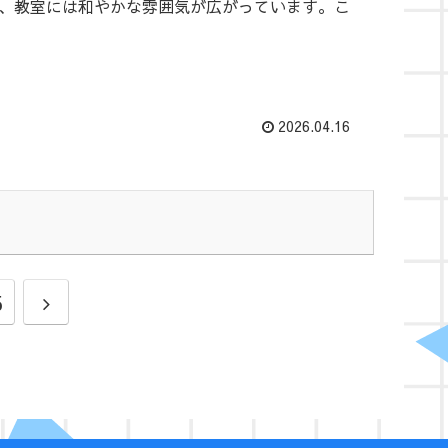
、教室には和やかな雰囲気が広がっています。こ
2026.04.16
5