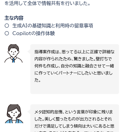
を活用して全体で情報共有を行いました。
主な内容
〇 生成AIの基礎知識と利用時の留意事項
〇 Copilotの操作体験
指導案作成は、思ってる以上に正確で詳細な
内容が作られたため、驚きました。壁打ちで
何件も作成し、自分の知識と融合させて一緒
に作っていくパートナーにしたいと思いまし
た。
メタ認知的怠惰、という言葉が印象に残りま
した。美しく整ったものが出力されるとそれ
だけで満足してしまう傾向は大いにあると思