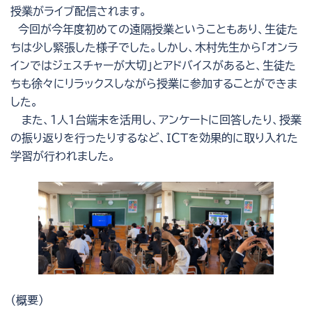
授業がライブ配信されます。
今回が今年度初めての遠隔授業ということもあり、生徒た
ちは少し緊張した様子でした。しかし、木村先生から「オンラ
インではジェスチャーが大切」とアドバイスがあると、生徒た
ちも徐々にリラックスしながら授業に参加することができま
した。
また、１人１台端末を活用し、アンケートに回答したり、授業
の振り返りを行ったりするなど、ＩＣＴを効果的に取り入れた
学習が行われました。
（概要）