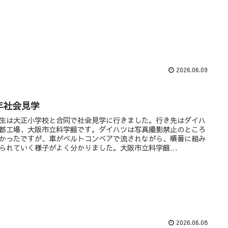
2026.06.09
年社会見学
生は大正小学校と合同で社会見学に行きました。行き先はダイハ
都工場、大阪市立科学館です。ダイハツは写真撮影禁止のところ
かったですが、車がベルトコンベアで流されながら、順番に組み
られていく様子がよく分かりました。大阪市立科学館...
2026.06.08