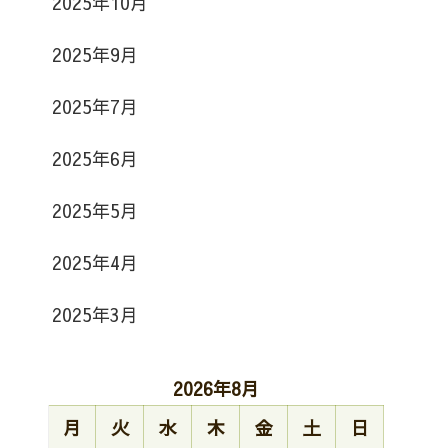
2025年10月
2025年9月
2025年7月
2025年6月
2025年5月
2025年4月
2025年3月
2026年8月
月
火
水
木
金
土
日