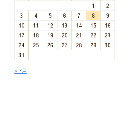
1
2
3
4
5
6
7
8
9
10
11
12
13
14
15
16
17
18
19
20
21
22
23
24
25
26
27
28
29
30
31
« 7月