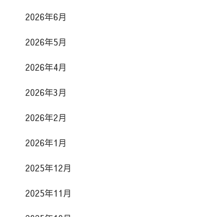
2026年6月
2026年5月
2026年4月
2026年3月
2026年2月
2026年1月
2025年12月
2025年11月