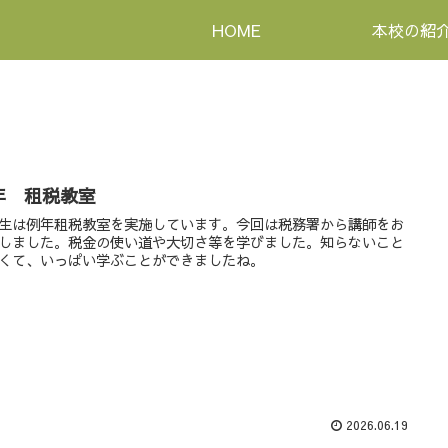
HOME
本校の紹
年 租税教室
生は例年租税教室を実施しています。今回は税務署から講師をお
しました。税金の使い道や大切さ等を学びました。知らないこと
くて、いっぱい学ぶことができましたね。
2026.06.19