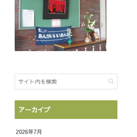
アーカイブ
2026年7月