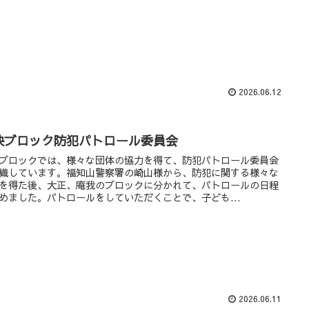
2026.06.12
映ブロック防犯パトロール委員会
ブロックでは、様々な団体の協力を得て、防犯パトロール委員会
織しています。福知山警察署の崎山様から、防犯に関する様々な
を得た後、大正、庵我のブロックに分かれて、パトロールの日程
めました。パトロールをしていただくことで、子ども...
2026.06.11