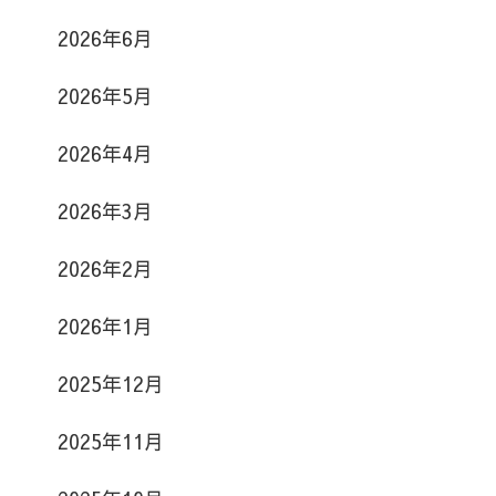
2026年6月
2026年5月
2026年4月
2026年3月
2026年2月
2026年1月
2025年12月
2025年11月