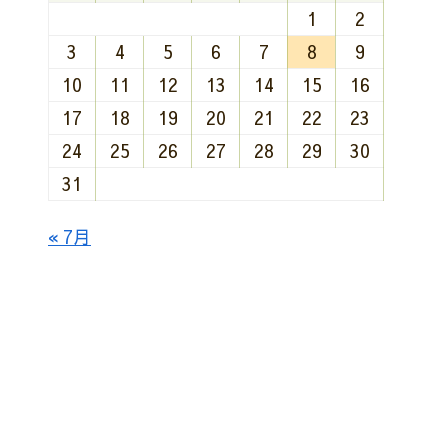
1
2
3
4
5
6
7
8
9
10
11
12
13
14
15
16
17
18
19
20
21
22
23
24
25
26
27
28
29
30
31
« 7月