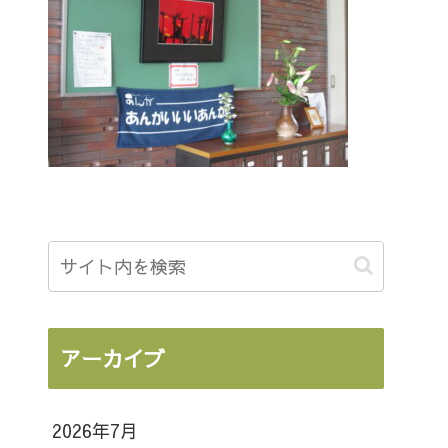
アーカイブ
2026年7月