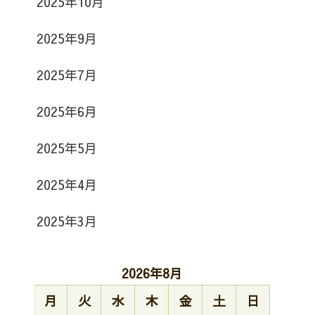
2025年10月
2025年9月
2025年7月
2025年6月
2025年5月
2025年4月
2025年3月
2026年8月
月
火
水
木
金
土
日