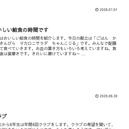
2026.07.01
いしい給食の時間です
はおいしい給食の時間を紹介します。今日の献立は「ごはん か
きんぴら マカロニサラダ ちゃんこじる」です。みんなで配膳
て食べていきます。お皿の置き方もいろいろ考えていますね。食
後は歯磨きです。きれいに磨けていますね～ ...
2026.06.30
ラブ
生から6年生は年間4回クラブをします。クラブの希望を聞いて、