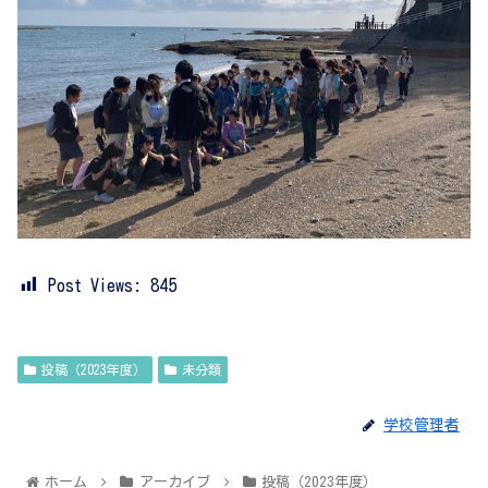
Post Views:
845
投稿（2023年度）
未分類
学校管理者
ホーム
アーカイブ
投稿（2023年度）