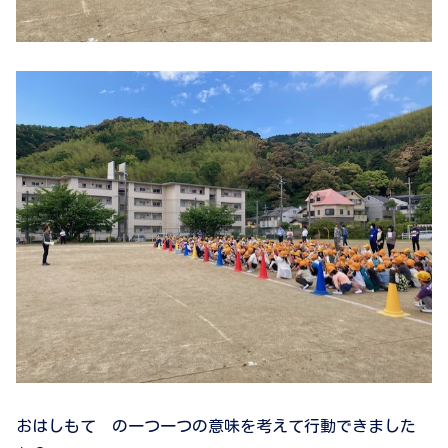
おはしもて の一つ一つの意味を考えて行動できました