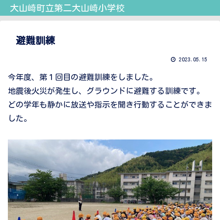
大山崎町立第二大山崎小学校
避難訓練
2023.05.15
今年度、第１回目の避難訓練をしました。
地震後火災が発生し、グラウンドに避難する訓練です。
どの学年も静かに放送や指示を聞き行動することができま
した。