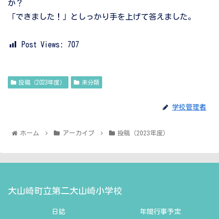
か？
「できました！」としっかり手を上げて答えました。
Post Views:
707
投稿（2023年度）
未分類
学校管理者
ホーム
アーカイブ
投稿（2023年度）
大山崎町立第二大山崎小学校
日誌
年間行事予定