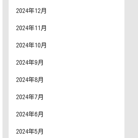
2024年12月
2024年11月
2024年10月
2024年9月
2024年8月
2024年7月
2024年6月
2024年5月