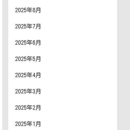
2025年8月
2025年7月
2025年6月
2025年5月
2025年4月
2025年3月
2025年2月
2025年1月