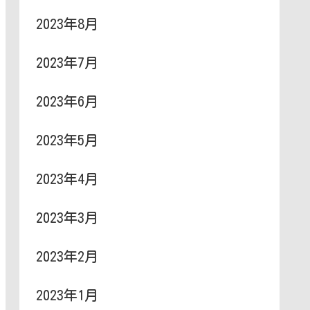
2023年8月
2023年7月
2023年6月
2023年5月
2023年4月
2023年3月
2023年2月
2023年1月