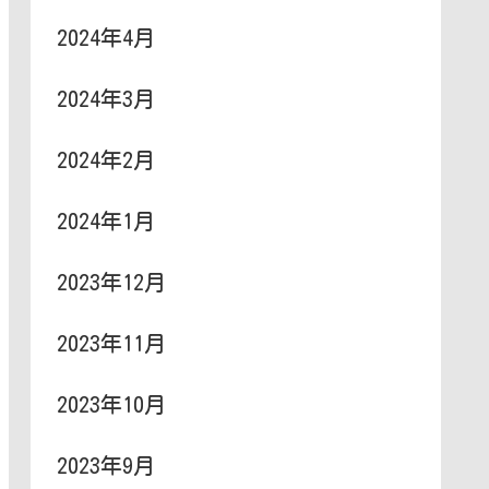
2024年4月
2024年3月
2024年2月
2024年1月
2023年12月
2023年11月
2023年10月
2023年9月