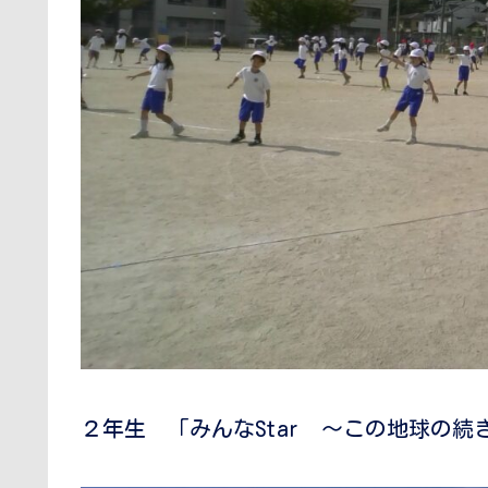
２年生 「みんなStar 〜この地球の続