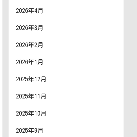
2026年4月
2026年3月
2026年2月
2026年1月
2025年12月
2025年11月
2025年10月
2025年9月