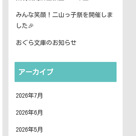
みんな笑顔！二山っ子祭を開催しま
した🎉
おぐら文庫のお知らせ
アーカイブ
2026年7月
2026年6月
2026年5月