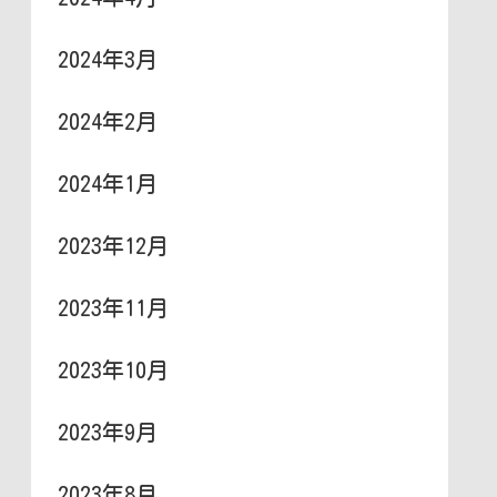
2024年3月
2024年2月
2024年1月
2023年12月
2023年11月
2023年10月
2023年9月
2023年8月