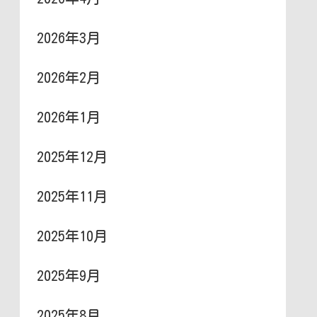
2026年3月
2026年2月
2026年1月
2025年12月
2025年11月
2025年10月
2025年9月
2025年8月