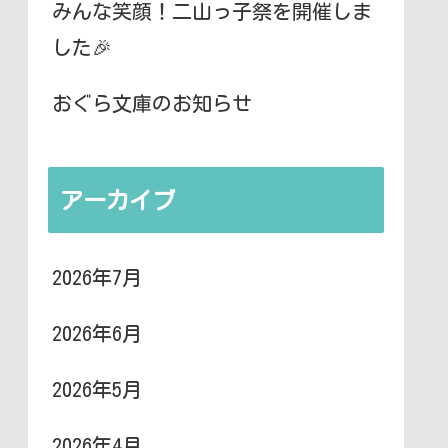
みんな笑顔！二山っ子祭を開催しま
した🎉
おぐら文庫のお知らせ
アーカイブ
2026年7月
2026年6月
2026年5月
2026年4月