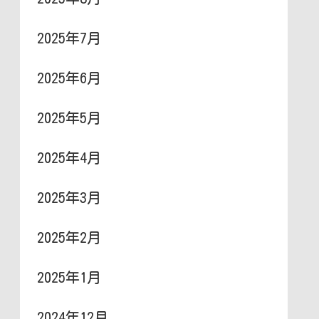
2025年7月
2025年6月
2025年5月
2025年4月
2025年3月
2025年2月
2025年1月
2024年12月