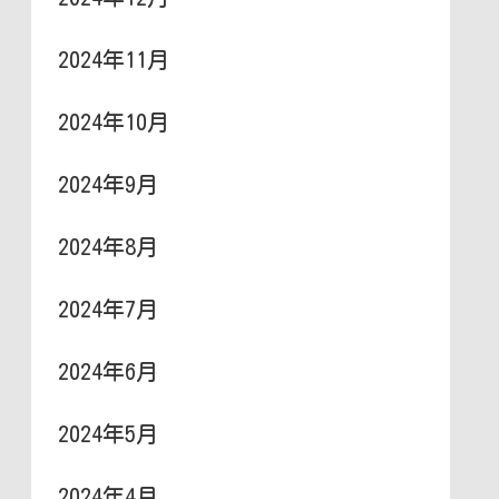
2024年11月
2024年10月
2024年9月
2024年8月
2024年7月
2024年6月
2024年5月
2024年4月