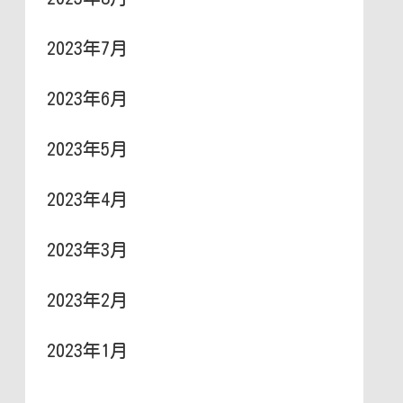
2023年7月
2023年6月
2023年5月
2023年4月
2023年3月
2023年2月
2023年1月