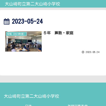
大山崎町立第二大山崎小学校
2023-05-24
５年 算数・家庭
投稿（2023年度）
2023.05.24
大山崎町立第二大山崎小学校