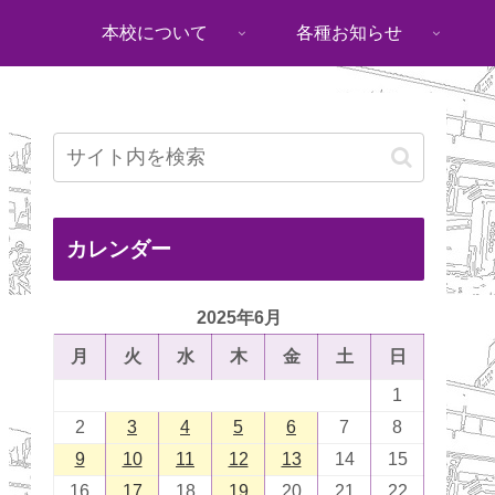
本校について
各種お知らせ
カレンダー
2025年6月
月
火
水
木
金
土
日
1
2
3
4
5
6
7
8
9
10
11
12
13
14
15
16
17
18
19
20
21
22