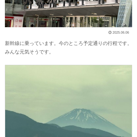
2025.06.06
新幹線に乗っています。今のところ予定通りの行程です。
みんな元気そうです。