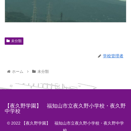
未分類
学校管理者
ホーム
未分類
【夜久野学園】 福知山市立夜久野小学校・夜久野
中学校
© 2022 【夜久野学園】 福知山市立夜久野小学校・夜久野中学
校.