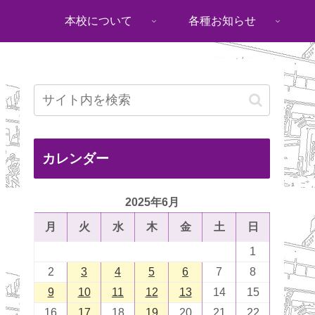
本校について
各種お知らせ
カレンダー
2025年6月
月
火
水
木
金
土
日
1
2
3
4
5
6
7
8
9
10
11
12
13
14
15
16
17
18
19
20
21
22