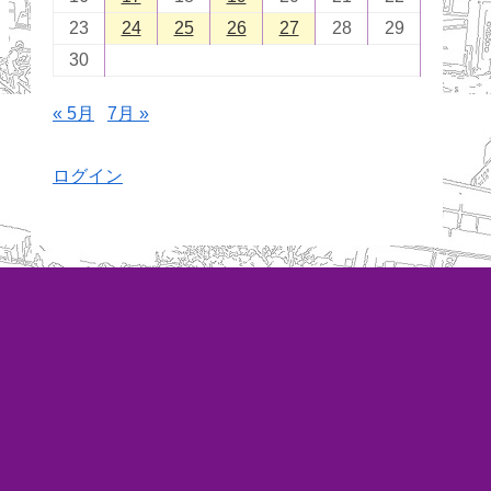
23
24
25
26
27
28
29
30
« 5月
7月 »
ログイン