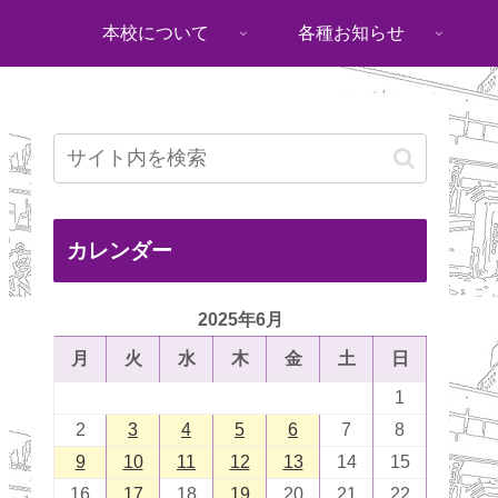
本校について
各種お知らせ
カレンダー
2025年6月
月
火
水
木
金
土
日
1
2
3
4
5
6
7
8
9
10
11
12
13
14
15
16
17
18
19
20
21
22