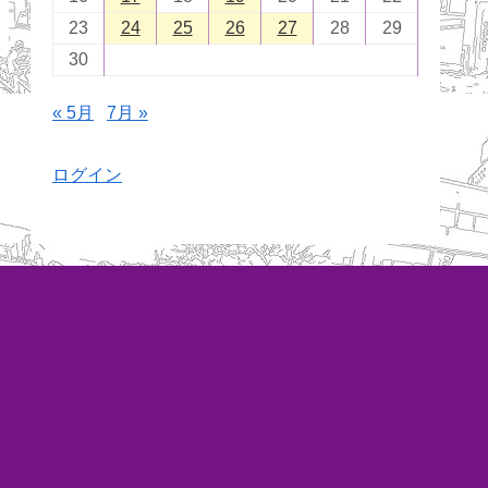
23
24
25
26
27
28
29
30
« 5月
7月 »
ログイン