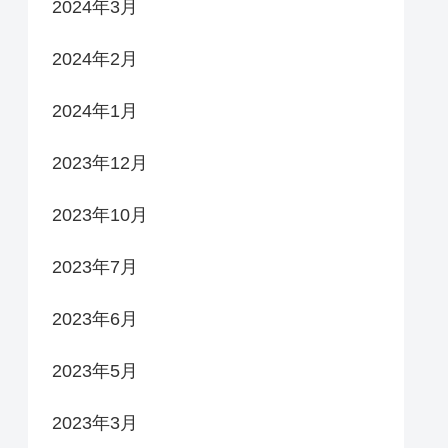
2024年3月
2024年2月
2024年1月
2023年12月
2023年10月
2023年7月
2023年6月
2023年5月
2023年3月