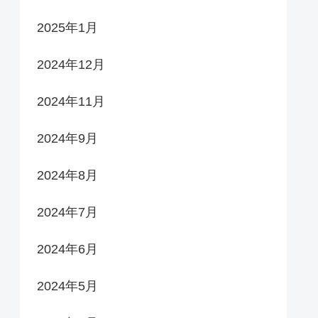
2025年1月
2024年12月
2024年11月
2024年9月
2024年8月
2024年7月
2024年6月
2024年5月