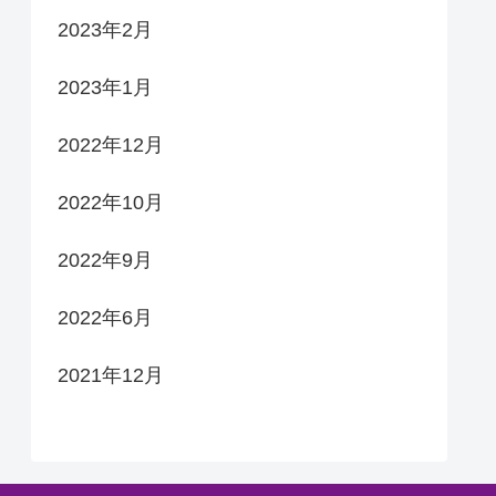
2023年2月
2023年1月
2022年12月
2022年10月
2022年9月
2022年6月
2021年12月