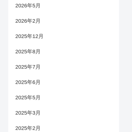
2026年5月
2026年2月
2025年12月
2025年8月
2025年7月
2025年6月
2025年5月
2025年3月
2025年2月