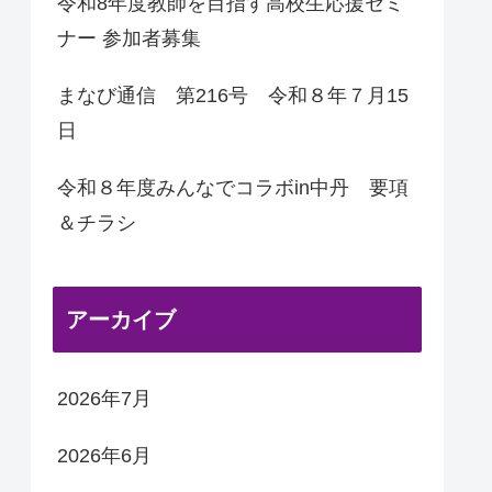
令和8年度教師を目指す高校生応援セミ
ナー 参加者募集
まなび通信 第216号 令和８年７月15
日
令和８年度みんなでコラボin中丹 要項
＆チラシ
アーカイブ
2026年7月
2026年6月