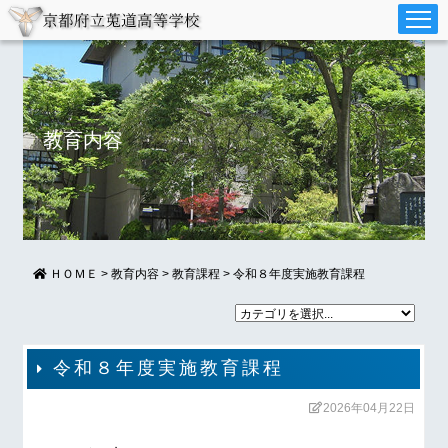
教育内容
ＨＯＭＥ
>
教育内容
>
教育課程
>
令和８年度実施教育課程
令和８年度実施教育課程
2026年04月22日