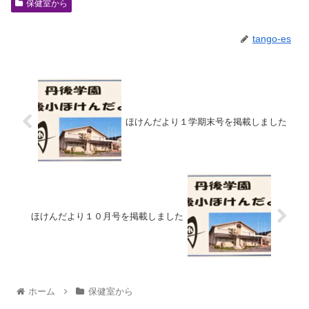
保健室から
tango-es
ほけんだより１学期末号を掲載しました
ほけんだより１０月号を掲載しました
ホーム
保健室から