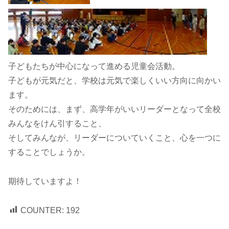
子どもたちが中心になって進める児童会活動。
子どもが元気だと、学校は元気で楽しくいい方向に向かい
ます。
そのためには、まず、高学年がいいリーダーとなって全校
みんなをけん引すること、
そしてみんなが、リーダーについていくこと、心を一つに
することでしょうか。
期待していますよ！
COUNTER:
192