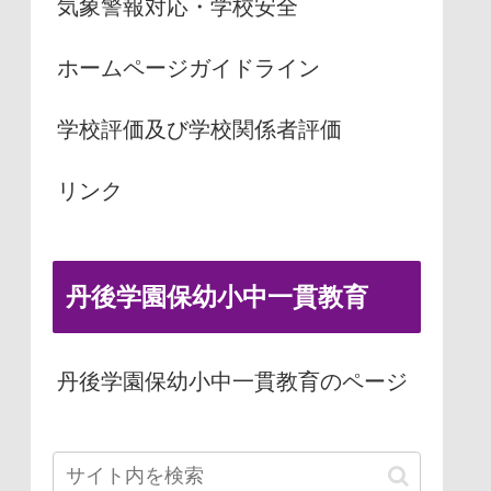
気象警報対応・学校安全
ホームページガイドライン
学校評価及び学校関係者評価
リンク
丹後学園保幼小中一貫教育
丹後学園保幼小中一貫教育のページ