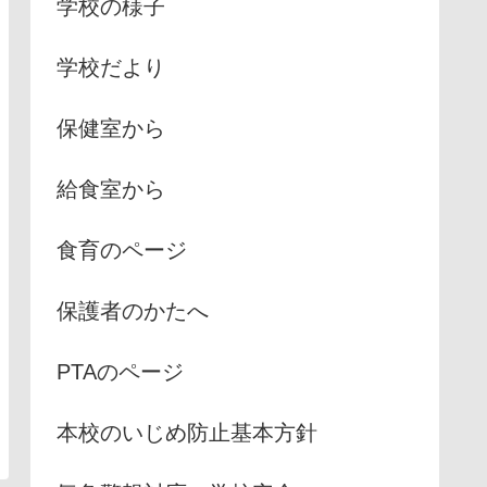
学校の様子
学校だより
保健室から
給食室から
食育のページ
保護者のかたへ
PTAのページ
本校のいじめ防止基本方針