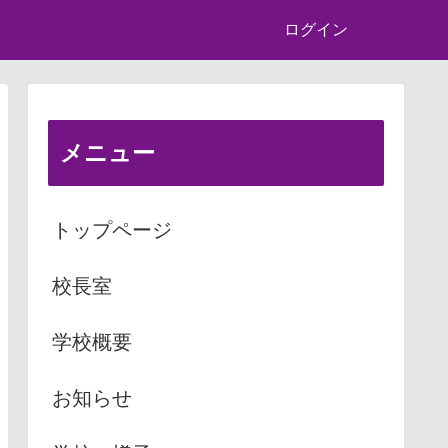
ログイン
メニュー
トップページ
校長室
学校概要
お知らせ