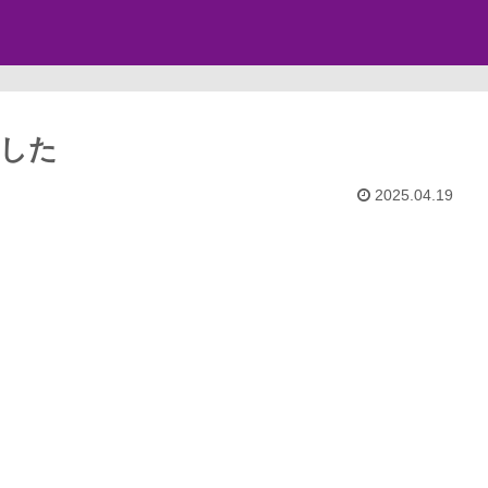
した
2025.04.19