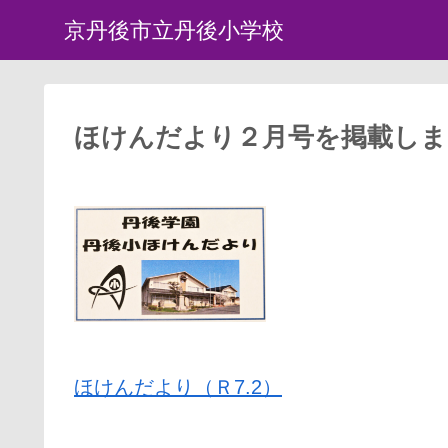
京丹後市立丹後小学校
ほけんだより２月号を掲載しま
ほけんだより（Ｒ7.2）