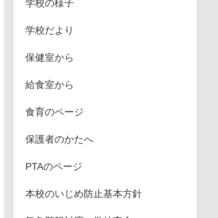
学校の様子
学校だより
保健室から
給食室から
食育のページ
保護者のかたへ
PTAのページ
本校のいじめ防止基本方針