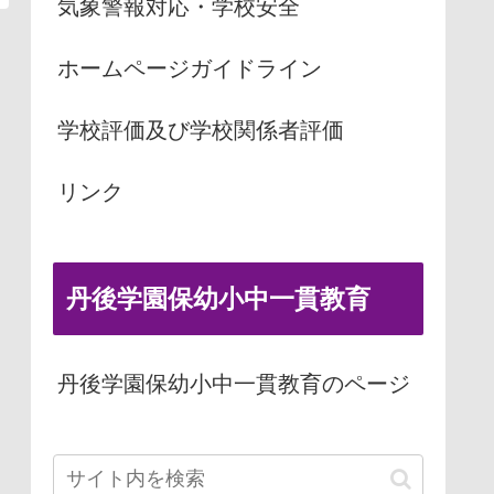
気象警報対応・学校安全
ホームページガイドライン
学校評価及び学校関係者評価
リンク
丹後学園保幼小中一貫教育
丹後学園保幼小中一貫教育のページ