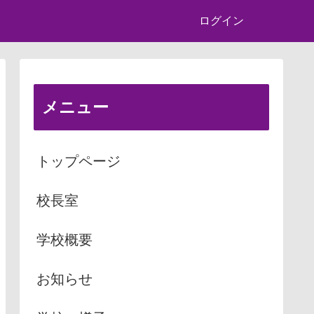
ログイン
メニュー
トップページ
校長室
学校概要
お知らせ