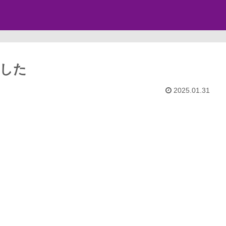
した
2025.01.31