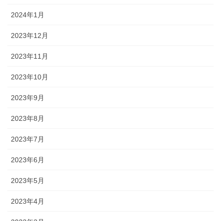
2024年1月
2023年12月
2023年11月
2023年10月
2023年9月
2023年8月
2023年7月
2023年6月
2023年5月
2023年4月