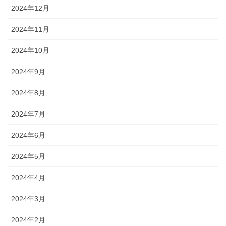
2024年12月
2024年11月
2024年10月
2024年9月
2024年8月
2024年7月
2024年6月
2024年5月
2024年4月
2024年3月
2024年2月