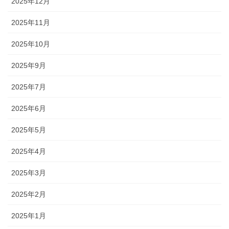
2025年12月
2025年11月
2025年10月
2025年9月
2025年7月
2025年6月
2025年5月
2025年4月
2025年3月
2025年2月
2025年1月