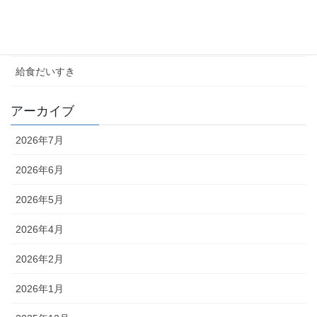
未分類
校長室
給食だいすき
アーカイブ
2026年7月
2026年6月
2026年5月
2026年4月
2026年2月
2026年1月